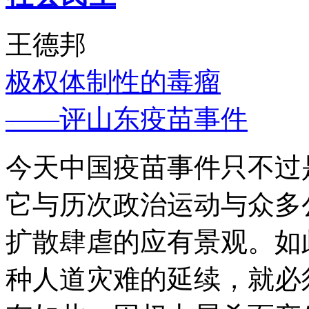
王德邦
极权体制性的毒瘤
——评山东疫苗事件
今天中国疫苗事件只不过
它与历次政治运动与众多
扩散肆虐的应有景观。如
种人道灾难的延续，就必