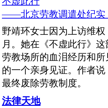
不虚此行
——北京劳教调遣处纪实
野靖环女士因为上访维权，
月。她在《不虚此行》这
劳教场所的血泪经历和所
的一个亲身见证。作者说
最终废除劳教制度。
法律天地