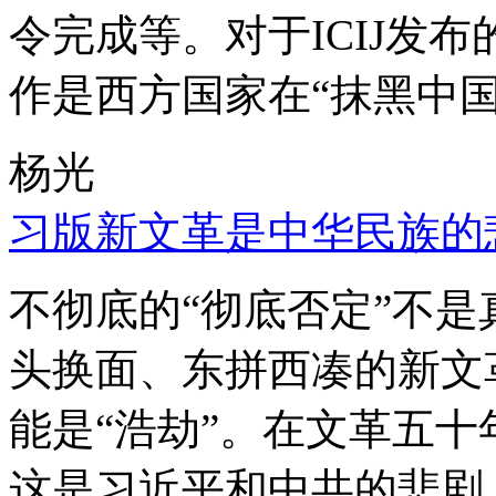
令完成等。对于ICIJ发
作是西方国家在“抹黑中国
杨光
习版新文革是中华民族的
不彻底的“彻底否定”不
头换面、东拼西凑的新文
能是“浩劫”。在文革五
这是习近平和中共的悲剧