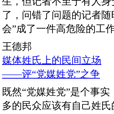
生，但记者不至于有人身
了，问错了问题的记者随
会”成了一件高危险的工
王德邦
媒体姓氏上的民间立场
——评“党媒姓党”之争
既然“党媒姓党”是个事
多的民众应该有自己姓氏