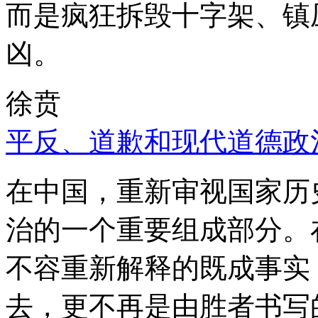
而是疯狂拆毁十字架、镇
凶。
徐贲
平反、道歉和现代道德政
在中国，重新审视国家历
治的一个重要组成部分。
不容重新解释的既成事实
去，更不再是由胜者书写