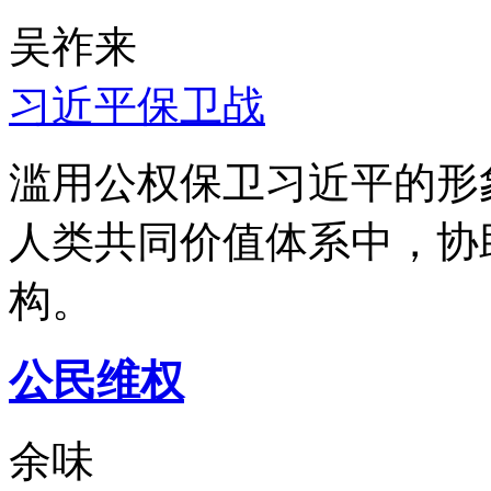
吴祚来
习近平保卫战
滥用公权保卫习近平的形
人类共同价值体系中，协
构。
公民维权
余味