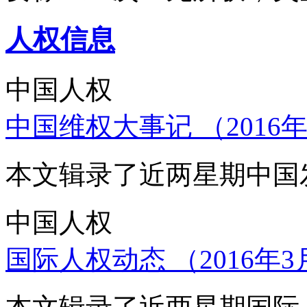
人权信息
中国人权
中国维权大事记 （2016年
本文辑录了近两星期中国
中国人权
国际人权动态 （2016年3