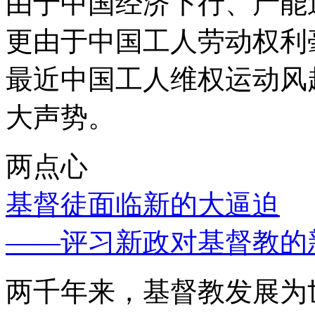
由于中国经济下行、产能
更由于中国工人劳动权利
最近中国工人维权运动风
大声势。
两点心
基督徒面临新的大逼迫
——评习新政对基督教的
两千年来，基督教发展为