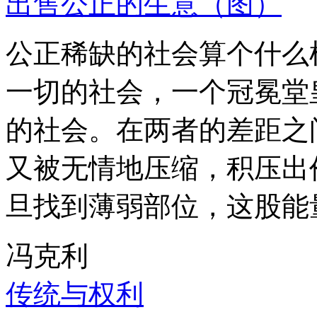
出售公正的生意（图）
公正稀缺的社会算个什么
一切的社会，一个冠冕堂
的社会。在两者的差距之
又被无情地压缩，积压出
旦找到薄弱部位，这股能
冯克利
传统与权利