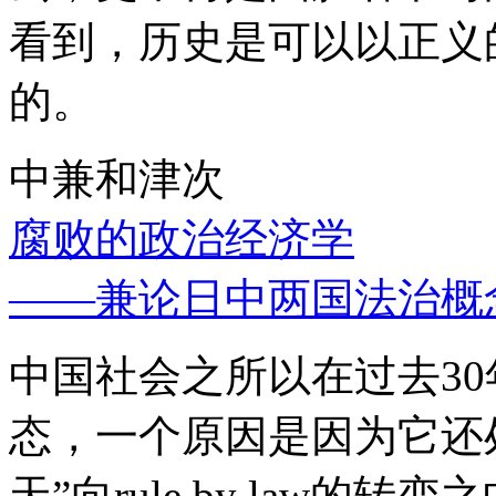
看到，历史是可以以正义
的。
中兼和津次
腐败的政治经济学
——兼论日中两国法治概
中国社会之所以在过去3
态，一个原因是因为它还处
天”向rule by law