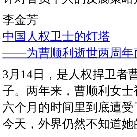
李金芳
中国人权卫士的灯塔
——为曹顺利逝世两周年
3月14日，是人权捍卫
子。两年来，曹顺利女士
六个月的时间里到底遭受
今天，外界仍然不知道她