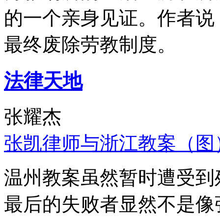
的一个亲身见证。作者说
最终废除劳教制度。
法律天地
张耀杰
张凯律师与浙江教案（图
温州教案虽然暂时遭受到
最后的失败者显然不是像