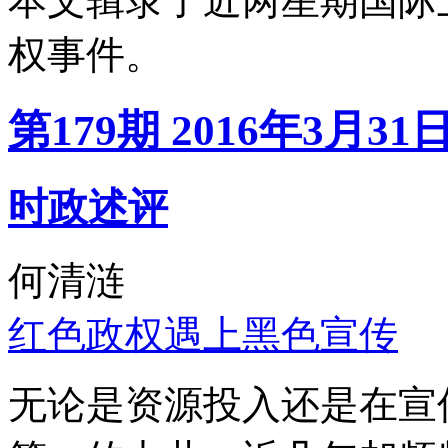
本文辑录了近两星期国际
权事件。
第179期 2016年3月31
时政述评
何清涟
红色政权遇上黑色宣传
无论是资源投入还是在宣