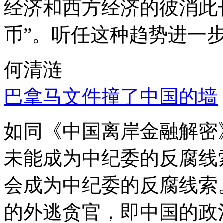
经济和西方经济的彼消此
币”。听任这种趋势进一
何清涟
巴拿马文件撞了中国的墙
如同《中国离岸金融解密
未能成为中纪委的反腐线
会成为中纪委的反腐线索
的外逃贪官，即中国的政