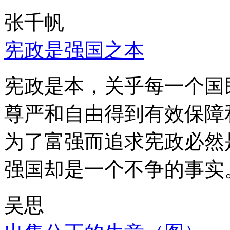
张千帆
宪政是强国之本
宪政是本，关乎每一个国
尊严和自由得到有效保障
为了富强而追求宪政必然
强国却是一个不争的事实
吴思