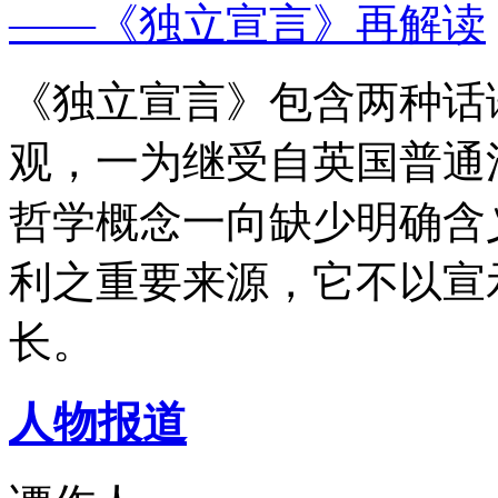
——《独立宣言》再解读
《独立宣言》包含两种话
观，一为继受自英国普通
哲学概念一向缺少明确含
利之重要来源，它不以宣
长。
人物报道