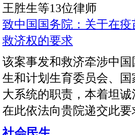
王胜生等13位律师
致中国国务院：关于在疫
救济权的要求
该案事发和救济牵涉中国
生和计划生育委员会、国
大系统的职责，本着坦诚
在此依法向贵院递交此要
社会民生