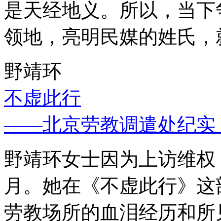
是天经地义。所以，当下
领地，亮明民媒的姓氏，
野靖环
不虚此行
——北京劳教调遣处纪实
野靖环女士因为上访维权，
月。她在《不虚此行》这
劳教场所的血泪经历和所