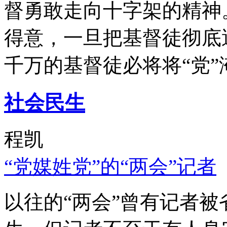
督勇敢走向十字架的精神
得意，一旦把基督徒彻底
千万的基督徒必将将“党”
社会民生
程凯
“党媒姓党”的“两会”记者
以往的“两会”曾有记者