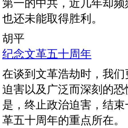
第一的中共，近几年却频
也还未能取得胜利。
胡平
纪念文革五十周年
在谈到文革浩劫时，我们
迫害以及广泛而深刻的恐
是，终止政治迫害，结束
革五十周年的重点所在。