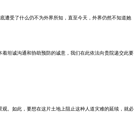
到底遭受了什么仍不为外界所知，直至今天，外界仍然不知道她
本着坦诚沟通和协助预防的诚意，我们在此依法向贵院递交此要
景观。如此，要想在这片土地上阻止这种人道灾难的延续，就必