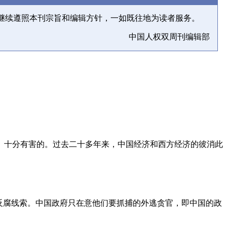
继续遵照本刊宗旨和编辑方针，一如既往地为读者服务。
中国人权双周刊编辑部
、十分有害的。过去二十多年来，中国经济和西方经济的彼消此
反腐线索。中国政府只在意他们要抓捕的外逃贪官，即中国的政