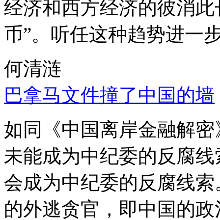
经济和西方经济的彼消此
币”。听任这种趋势进一
何清涟
巴拿马文件撞了中国的墙
如同《中国离岸金融解密
未能成为中纪委的反腐线
会成为中纪委的反腐线索
的外逃贪官，即中国的政