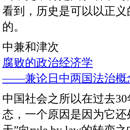
看到，历史是可以以正义
的。
中兼和津次
腐败的政治经济学
——兼论日中两国法治概
中国社会之所以在过去3
态，一个原因是因为它还处
天”向rule by law