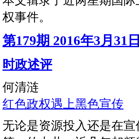
本文辑录了近两星期国际
权事件。
第179期 2016年3月31
时政述评
何清涟
红色政权遇上黑色宣传
无论是资源投入还是在宣