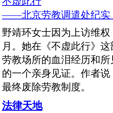
不虚此行
——北京劳教调遣处纪实
野靖环女士因为上访维权，
月。她在《不虚此行》这
劳教场所的血泪经历和所
的一个亲身见证。作者说
最终废除劳教制度。
法律天地