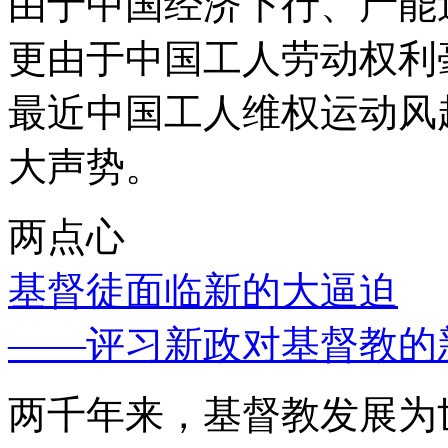
由于中国经济下行、产能
更由于中国工人劳动权利
最近中国工人维权运动风
大声势。
两点心
基督徒面临新的大逼迫
——评习新政对基督教的
两千年来，基督教发展为