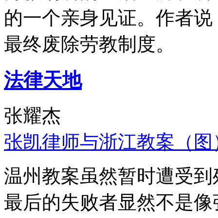
的一个亲身见证。作者说
最终废除劳教制度。
法律天地
张耀杰
张凯律师与浙江教案（图
温州教案虽然暂时遭受到
最后的失败者显然不是像