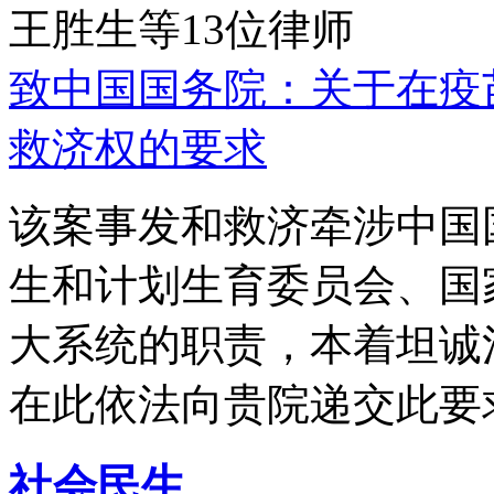
王胜生等13位律师
致中国国务院：关于在疫
救济权的要求
该案事发和救济牵涉中国
生和计划生育委员会、国
大系统的职责，本着坦诚
在此依法向贵院递交此要
社会民生