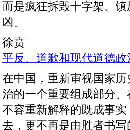
而是疯狂拆毁十字架、镇
凶。
徐贲
平反、道歉和现代道德政
在中国，重新审视国家历
治的一个重要组成部分。
不容重新解释的既成事实
去，更不再是由胜者书写