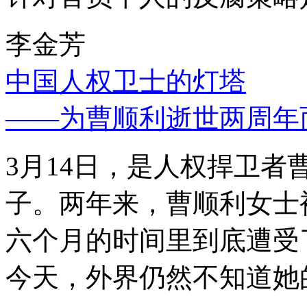
李金芳
中国人权卫士的灯塔
——为曹顺利逝世两周年
3月14日，是人权捍卫
子。两年来，曹顺利女士
六个月的时间里到底遭受
今天，外界仍然不知道她