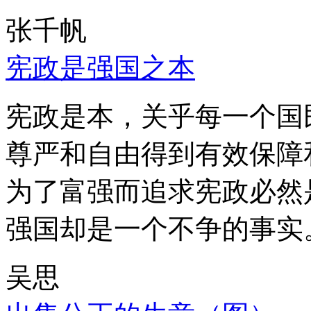
张千帆
宪政是强国之本
宪政是本，关乎每一个国
尊严和自由得到有效保障
为了富强而追求宪政必然
强国却是一个不争的事实
吴思