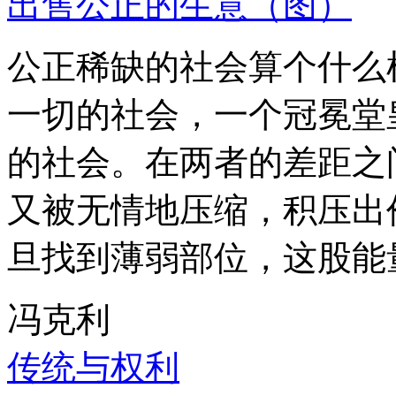
出售公正的生意（图）
公正稀缺的社会算个什么
一切的社会，一个冠冕堂
的社会。在两者的差距之
又被无情地压缩，积压出
旦找到薄弱部位，这股能
冯克利
传统与权利