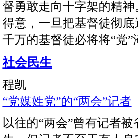
督勇敢走向十字架的精神
得意，一旦把基督徒彻底
千万的基督徒必将将“党”
社会民生
程凯
“党媒姓党”的“两会”记者
以往的“两会”曾有记者