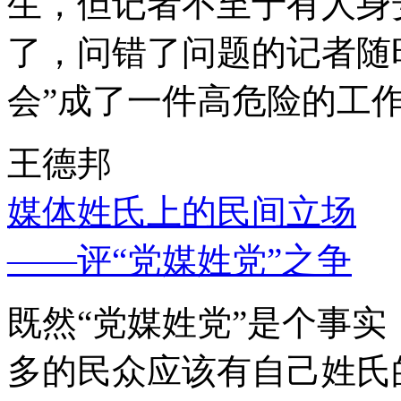
生，但记者不至于有人身
了，问错了问题的记者随
会”成了一件高危险的工
王德邦
媒体姓氏上的民间立场
——评“党媒姓党”之争
既然“党媒姓党”是个事
多的民众应该有自己姓氏