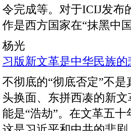
令完成等。对于ICIJ发
作是西方国家在“抹黑中国
杨光
习版新文革是中华民族的
不彻底的“彻底否定”不
头换面、东拼西凑的新文
能是“浩劫”。在文革五
这是习近平和中共的悲剧