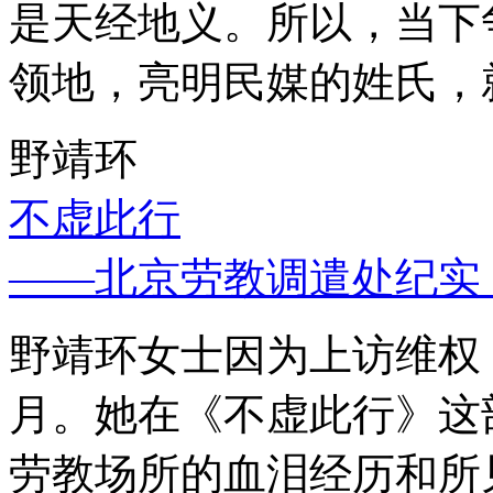
是天经地义。所以，当下
领地，亮明民媒的姓氏，
野靖环
不虚此行
——北京劳教调遣处纪实
野靖环女士因为上访维权，
月。她在《不虚此行》这
劳教场所的血泪经历和所