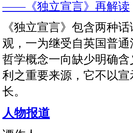
——《独立宣言》再解读
《独立宣言》包含两种话
观，一为继受自英国普通
哲学概念一向缺少明确含
利之重要来源，它不以宣
长。
人物报道