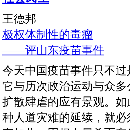
王德邦
极权体制性的毒瘤
——评山东疫苗事件
今天中国疫苗事件只不过
它与历次政治运动与众多
扩散肆虐的应有景观。如
种人道灾难的延续，就必