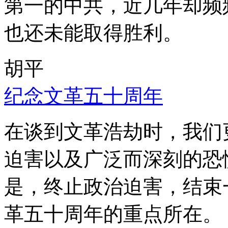
第一的中共，近几年却频
也还未能取得胜利。
胡平
纪念文革五十周年
在谈到文革浩劫时，我们
迫害以及广泛而深刻的恐
是，终止政治迫害，结束
革五十周年的重点所在。