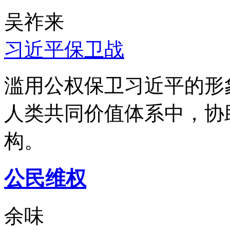
吴祚来
习近平保卫战
滥用公权保卫习近平的形
人类共同价值体系中，协
构。
公民维权
余味