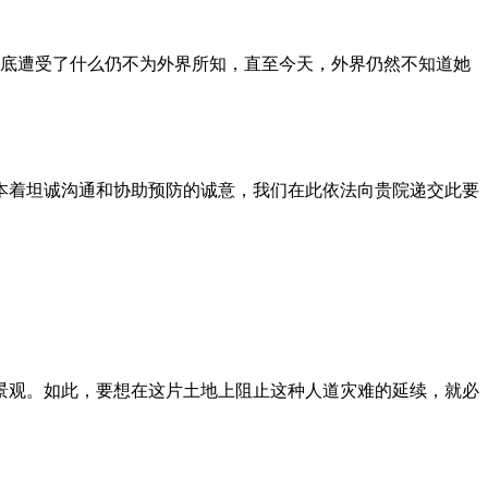
到底遭受了什么仍不为外界所知，直至今天，外界仍然不知道她
本着坦诚沟通和协助预防的诚意，我们在此依法向贵院递交此要
景观。如此，要想在这片土地上阻止这种人道灾难的延续，就必