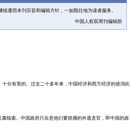
继续遵照本刊宗旨和编辑方针，一如既往地为读者服务。
中国人权双周刊编辑部
、十分有害的。过去二十多年来，中国经济和西方经济的彼消此
反腐线索。中国政府只在意他们要抓捕的外逃贪官，即中国的政