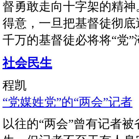
督勇敢走向十字架的精神
得意，一旦把基督徒彻底
千万的基督徒必将将“党”
社会民生
程凯
“党媒姓党”的“两会”记者
以往的“两会”曾有记者