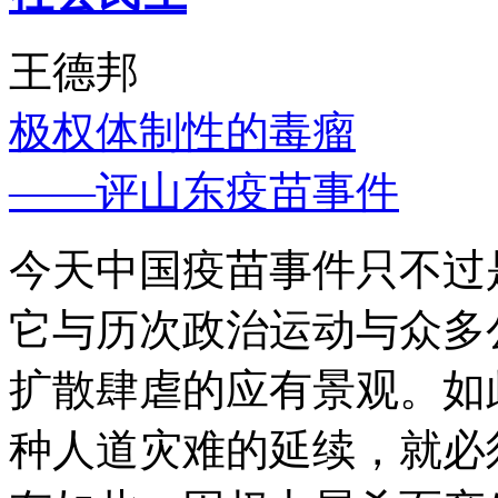
王德邦
极权体制性的毒瘤
——评山东疫苗事件
今天中国疫苗事件只不过
它与历次政治运动与众多
扩散肆虐的应有景观。如
种人道灾难的延续，就必