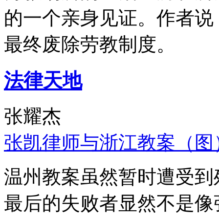
的一个亲身见证。作者说
最终废除劳教制度。
法律天地
张耀杰
张凯律师与浙江教案（图
温州教案虽然暂时遭受到
最后的失败者显然不是像