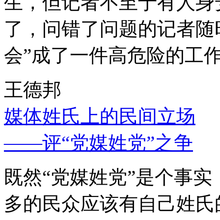
生，但记者不至于有人身
了，问错了问题的记者随
会”成了一件高危险的工
王德邦
媒体姓氏上的民间立场
——评“党媒姓党”之争
既然“党媒姓党”是个事
多的民众应该有自己姓氏