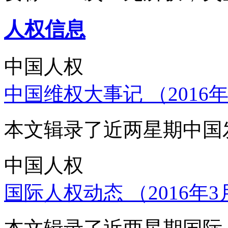
人权信息
中国人权
中国维权大事记 （2016年
本文辑录了近两星期中国
中国人权
国际人权动态 （2016年3