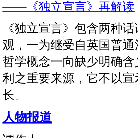
——《独立宣言》再解读
《独立宣言》包含两种话
观，一为继受自英国普通
哲学概念一向缺少明确含
利之重要来源，它不以宣
长。
人物报道