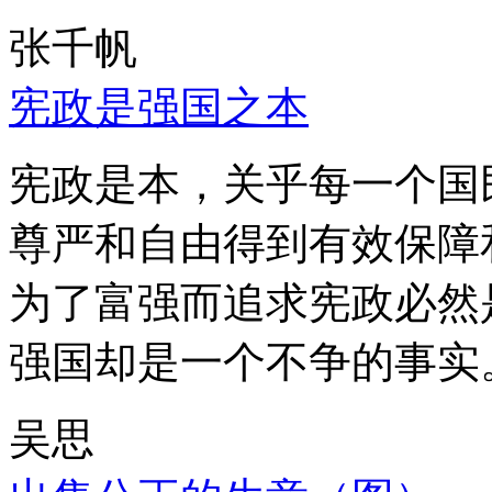
张千帆
宪政是强国之本
宪政是本，关乎每一个国
尊严和自由得到有效保障
为了富强而追求宪政必然
强国却是一个不争的事实
吴思