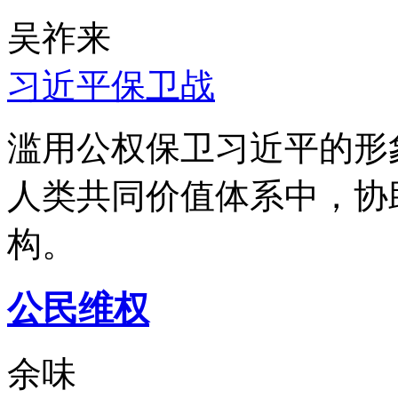
吴祚来
习近平保卫战
滥用公权保卫习近平的形
人类共同价值体系中，协
构。
公民维权
余味