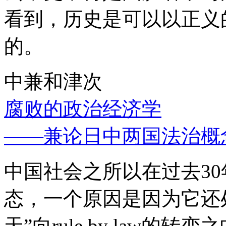
看到，历史是可以以正义
的。
中兼和津次
腐败的政治经济学
——兼论日中两国法治概
中国社会之所以在过去3
态，一个原因是因为它还处
天”向rule by law