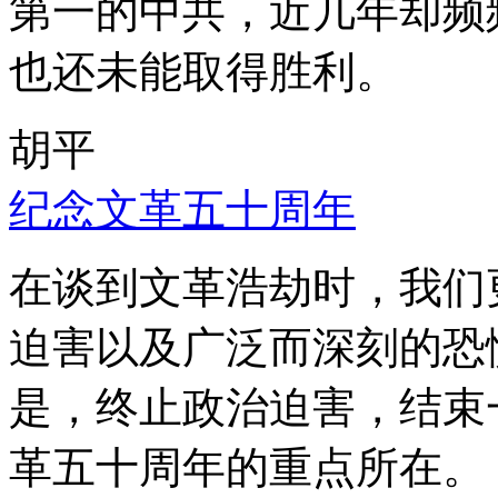
第一的中共，近几年却频
也还未能取得胜利。
胡平
纪念文革五十周年
在谈到文革浩劫时，我们
迫害以及广泛而深刻的恐
是，终止政治迫害，结束
革五十周年的重点所在。