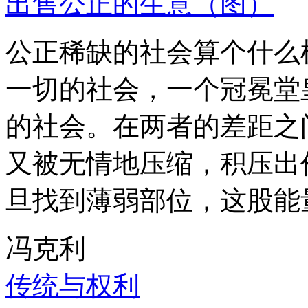
出售公正的生意（图）
公正稀缺的社会算个什么
一切的社会，一个冠冕堂
的社会。在两者的差距之
又被无情地压缩，积压出
旦找到薄弱部位，这股能
冯克利
传统与权利