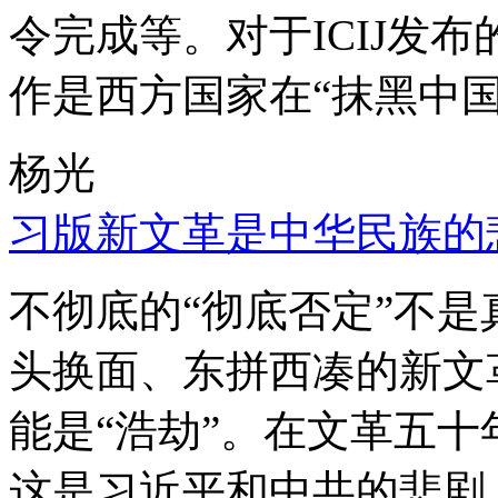
令完成等。对于ICIJ发
作是西方国家在“抹黑中国
杨光
习版新文革是中华民族的
不彻底的“彻底否定”不
头换面、东拼西凑的新文
能是“浩劫”。在文革五
这是习近平和中共的悲剧