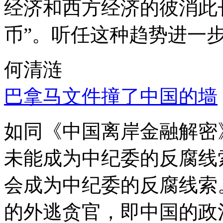
经济和西方经济的彼消此
币”。听任这种趋势进一
何清涟
巴拿马文件撞了中国的墙
如同《中国离岸金融解密
未能成为中纪委的反腐线
会成为中纪委的反腐线索
的外逃贪官，即中国的政