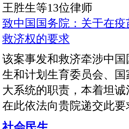
王胜生等13位律师
致中国国务院：关于在疫
救济权的要求
该案事发和救济牵涉中国
生和计划生育委员会、国
大系统的职责，本着坦诚
在此依法向贵院递交此要
社会民生