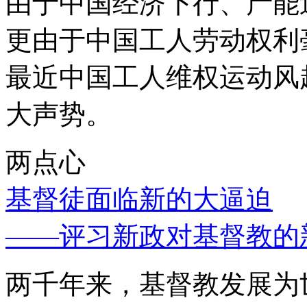
由于中国经济下行、产能
更由于中国工人劳动权利
最近中国工人维权运动风
大声势。
两点心
基督徒面临新的大逼迫
——评习新政对基督教的
两千年来，基督教发展为