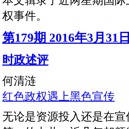
本文辑录了近两星期国际
权事件。
第179期 2016年3月31
时政述评
何清涟
红色政权遇上黑色宣传
无论是资源投入还是在宣