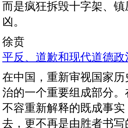
而是疯狂拆毁十字架、镇
凶。
徐贲
平反、道歉和现代道德政
在中国，重新审视国家历
治的一个重要组成部分。
不容重新解释的既成事实
去，更不再是由胜者书写