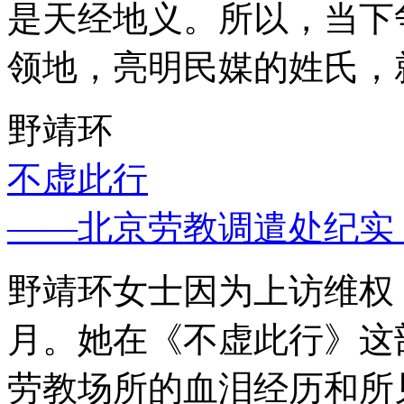
是天经地义。所以，当下
领地，亮明民媒的姓氏，
野靖环
不虚此行
——北京劳教调遣处纪实
野靖环女士因为上访维权，
月。她在《不虚此行》这
劳教场所的血泪经历和所