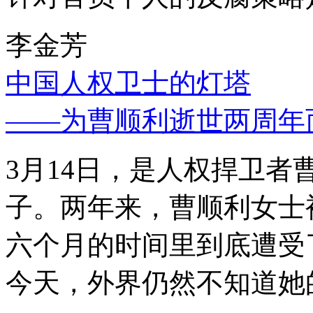
李金芳
中国人权卫士的灯塔
——为曹顺利逝世两周年
3月14日，是人权捍卫
子。两年来，曹顺利女士
六个月的时间里到底遭受
今天，外界仍然不知道她