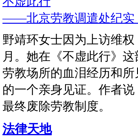
不虚此行
——北京劳教调遣处纪实
野靖环女士因为上访维权，
月。她在《不虚此行》这
劳教场所的血泪经历和所
的一个亲身见证。作者说
最终废除劳教制度。
法律天地