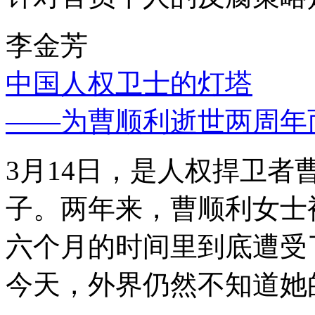
李金芳
中国人权卫士的灯塔
——为曹顺利逝世两周年
3月14日，是人权捍卫
子。两年来，曹顺利女士
六个月的时间里到底遭受
今天，外界仍然不知道她