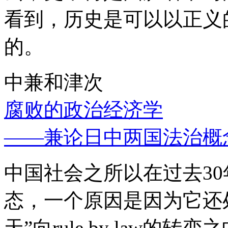
看到，历史是可以以正义
的。
中兼和津次
腐败的政治经济学
——兼论日中两国法治概
中国社会之所以在过去3
态，一个原因是因为它还处
天”向rule by law