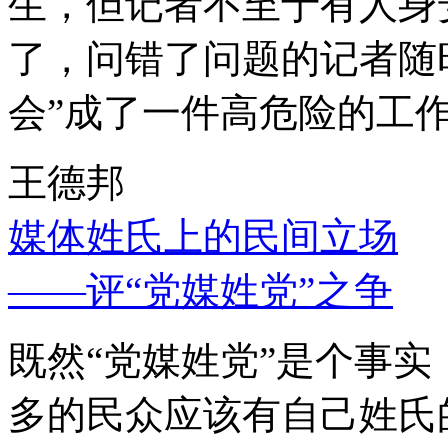
生，但记者不至于有人身
了，问错了问题的记者随
会”成了一件高危险的工
王德邦
媒体姓氏上的民间立场
——评“党媒姓党”之争
既然“党媒姓党”是个事
多的民众应该有自己姓氏