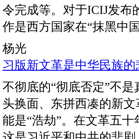
令完成等。对于ICIJ发
作是西方国家在“抹黑中国
杨光
习版新文革是中华民族的
不彻底的“彻底否定”不
头换面、东拼西凑的新文
能是“浩劫”。在文革五
这是习近平和中共的悲剧