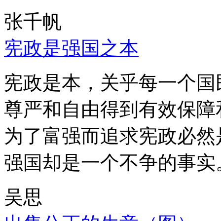
张千帆
宪政是强国之本
宪政是本，关乎每一个国
尊严和自由得到有效保障
为了富强而追求宪政必然
强国却是一个不争的事实
吴思