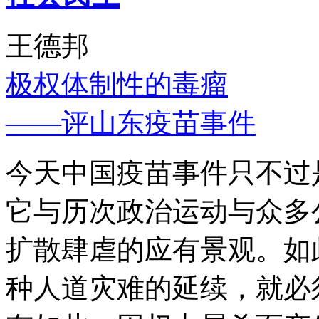
王德邦
极权体制性的毒瘤
——评山东疫苗事件
今天中国疫苗事件只不过
它与历次政治运动与众多
扩散肆虐的应有景观。如
种人道灾难的延续，就必