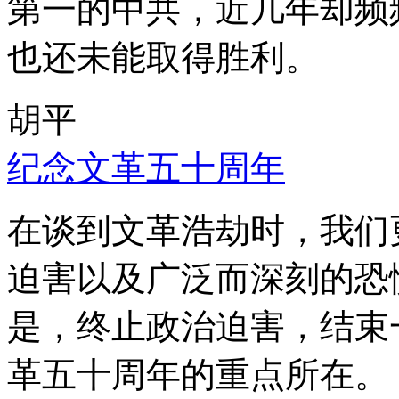
第一的中共，近几年却频
也还未能取得胜利。
胡平
纪念文革五十周年
在谈到文革浩劫时，我们
迫害以及广泛而深刻的恐
是，终止政治迫害，结束
革五十周年的重点所在。