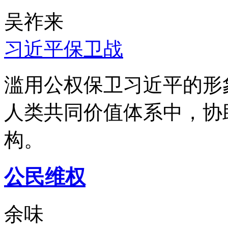
吴祚来
习近平保卫战
滥用公权保卫习近平的形
人类共同价值体系中，协
构。
公民维权
余味