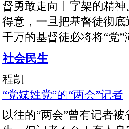
督勇敢走向十字架的精神
得意，一旦把基督徒彻底
千万的基督徒必将将“党”
社会民生
程凯
“党媒姓党”的“两会”记者
以往的“两会”曾有记者