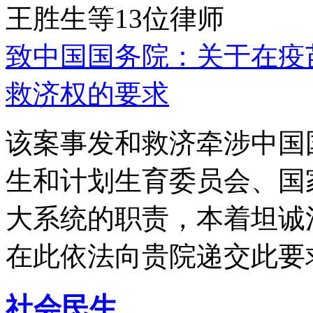
王胜生等13位律师
致中国国务院：关于在疫
救济权的要求
该案事发和救济牵涉中国
生和计划生育委员会、国
大系统的职责，本着坦诚
在此依法向贵院递交此要
社会民生