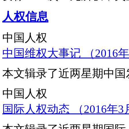
人权信息
中国人权
中国维权大事记 （2016年
本文辑录了近两星期中国
中国人权
国际人权动态 （2016年3