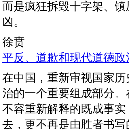
而是疯狂拆毁十字架、镇
凶。
徐贲
平反、道歉和现代道德政
在中国，重新审视国家历
治的一个重要组成部分。
不容重新解释的既成事实
去，更不再是由胜者书写