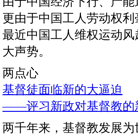
由于中国经济下行、产能
更由于中国工人劳动权利
最近中国工人维权运动风
大声势。
两点心
基督徒面临新的大逼迫
——评习新政对基督教的
两千年来，基督教发展为