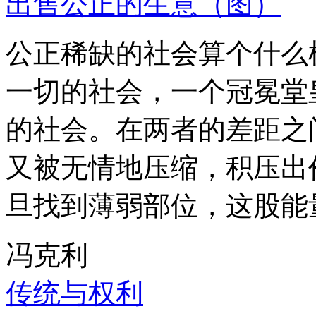
出售公正的生意（图）
公正稀缺的社会算个什么
一切的社会，一个冠冕堂
的社会。在两者的差距之
又被无情地压缩，积压出
旦找到薄弱部位，这股能
冯克利
传统与权利