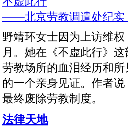
不虚此行
——北京劳教调遣处纪实
野靖环女士因为上访维权，
月。她在《不虚此行》这
劳教场所的血泪经历和所
的一个亲身见证。作者说
最终废除劳教制度。
法律天地