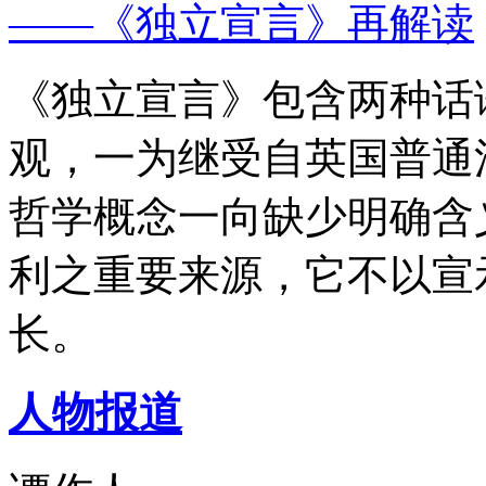
——《独立宣言》再解读
《独立宣言》包含两种话
观，一为继受自英国普通
哲学概念一向缺少明确含
利之重要来源，它不以宣
长。
人物报道