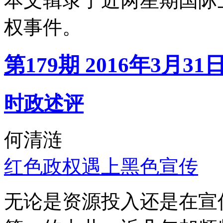
本文辑录了近两星期国际
权事件。
第179期 2016年3月31
时政述评
何清涟
红色政权遇上黑色宣传
无论是资源投入还是在宣