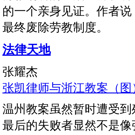
的一个亲身见证。作者说
最终废除劳教制度。
法律天地
张耀杰
张凯律师与浙江教案（图
温州教案虽然暂时遭受到
最后的失败者显然不是像