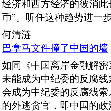
经济和西方经济的彼消此
币”。听任这种趋势进一
何清涟
巴拿马文件撞了中国的墙
如同《中国离岸金融解密
未能成为中纪委的反腐线
会成为中纪委的反腐线索
的外逃贪官，即中国的政