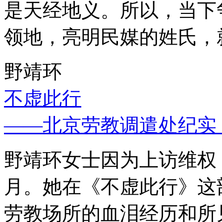
是天经地义。所以，当下
领地，亮明民媒的姓氏，
野靖环
不虚此行
——北京劳教调遣处纪实
野靖环女士因为上访维权，
月。她在《不虚此行》这
劳教场所的血泪经历和所