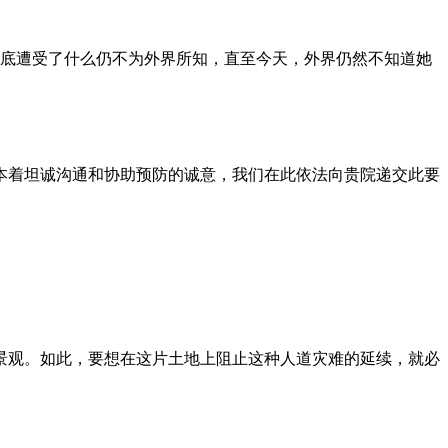
到底遭受了什么仍不为外界所知，直至今天，外界仍然不知道她
本着坦诚沟通和协助预防的诚意，我们在此依法向贵院递交此要
景观。如此，要想在这片土地上阻止这种人道灾难的延续，就必