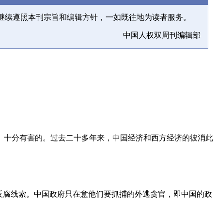
继续遵照本刊宗旨和编辑方针，一如既往地为读者服务。
中国人权双周刊编辑部
、十分有害的。过去二十多年来，中国经济和西方经济的彼消此
反腐线索。中国政府只在意他们要抓捕的外逃贪官，即中国的政