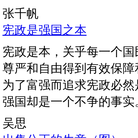
张千帆
宪政是强国之本
宪政是本，关乎每一个国
尊严和自由得到有效保障
为了富强而追求宪政必然
强国却是一个不争的事实
吴思