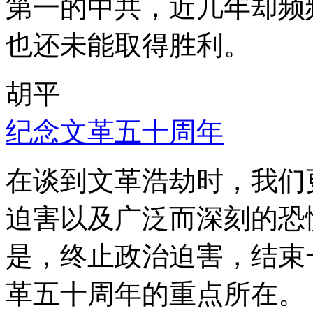
第一的中共，近几年却频
也还未能取得胜利。
胡平
纪念文革五十周年
在谈到文革浩劫时，我们
迫害以及广泛而深刻的恐
是，终止政治迫害，结束
革五十周年的重点所在。