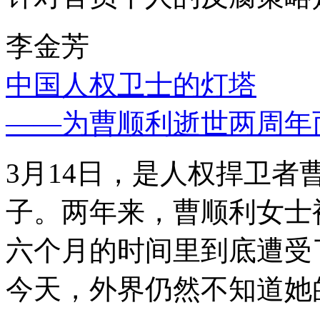
李金芳
中国人权卫士的灯塔
——为曹顺利逝世两周年
3月14日，是人权捍卫
子。两年来，曹顺利女士
六个月的时间里到底遭受
今天，外界仍然不知道她