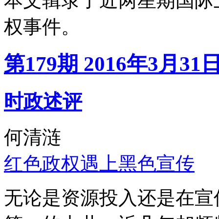
本文辑录了近两星期国际
权事件。
第179期 2016年3月31
时政述评
何清涟
红色政权遇上黑色宣传
无论是资源投入还是在宣