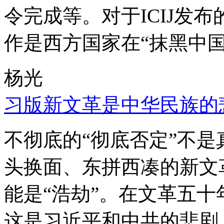
令完成等。对于ICIJ发
作是西方国家在“抹黑中国
杨光
习版新文革是中华民族的
不彻底的“彻底否定”不
头换面、东拼西凑的新文
能是“浩劫”。在文革五
这是习近平和中共的悲剧