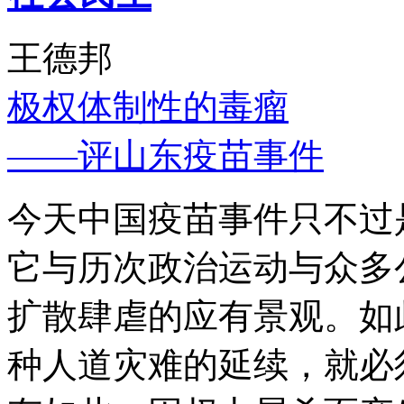
王德邦
极权体制性的毒瘤
——评山东疫苗事件
今天中国疫苗事件只不过
它与历次政治运动与众多
扩散肆虐的应有景观。如
种人道灾难的延续，就必