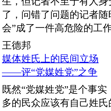
生，但记者不至于有人身
了，问错了问题的记者随
会”成了一件高危险的工
王德邦
媒体姓氏上的民间立场
——评“党媒姓党”之争
既然“党媒姓党”是个事
多的民众应该有自己姓氏