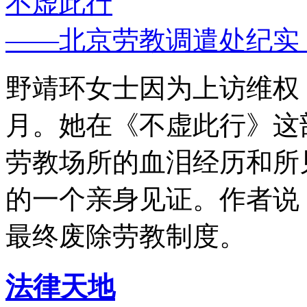
不虚此行
——北京劳教调遣处纪实
野靖环女士因为上访维权，
月。她在《不虚此行》这
劳教场所的血泪经历和所
的一个亲身见证。作者说
最终废除劳教制度。
法律天地