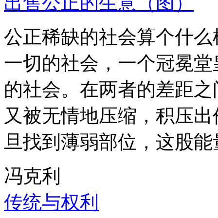
出售公正的生意（图）
公正稀缺的社会算个什么
一切的社会，一个冠冕堂
的社会。在两者的差距之
又被无情地压缩，积压出
旦找到薄弱部位，这股能
冯克利
传统与权利