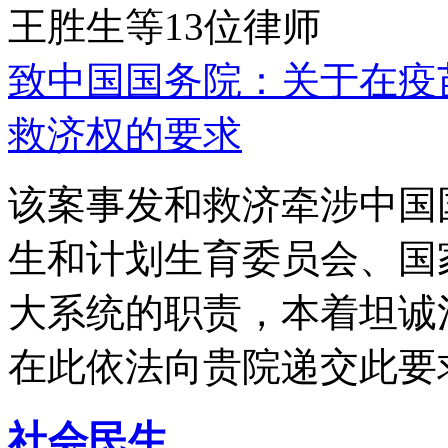
王胜生等13位律师
致中国国务院：关于在疫
救济权的要求
该案事发和救济牵涉中国
生和计划生育委员会、国
大系统的职责，本着坦诚
在此依法向贵院递交此要
社会民生