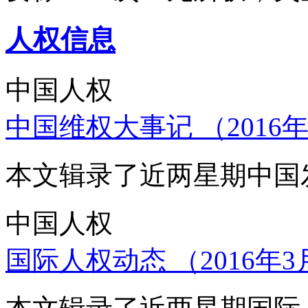
人权信息
中国人权
中国维权大事记 （2016年
本文辑录了近两星期中国
中国人权
国际人权动态 （2016年3