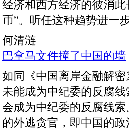
经济和西方经济的彼消此
币”。听任这种趋势进一
何清涟
巴拿马文件撞了中国的墙
如同《中国离岸金融解密
未能成为中纪委的反腐线
会成为中纪委的反腐线索
的外逃贪官，即中国的政