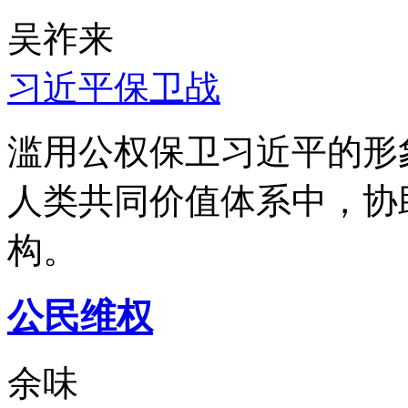
吴祚来
习近平保卫战
滥用公权保卫习近平的形
人类共同价值体系中，协
构。
公民维权
余味