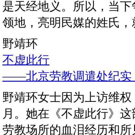
是天经地义。所以，当下
领地，亮明民媒的姓氏，
野靖环
不虚此行
——北京劳教调遣处纪实
野靖环女士因为上访维权，
月。她在《不虚此行》这
劳教场所的血泪经历和所