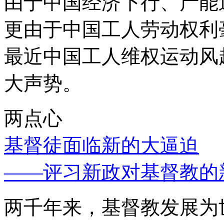
由于中国经济下行、产能
更由于中国工人劳动权利
最近中国工人维权运动风
大声势。
两点心
基督徒面临新的大逼迫
——评习新政对基督教的
两千年来，基督教发展为