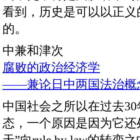
看到，历史是可以以正义
的。
中兼和津次
腐败的政治经济学
——兼论日中两国法治概
中国社会之所以在过去3
态，一个原因是因为它还处
天”向rule by law