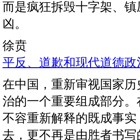
而是疯狂拆毁十字架、镇
凶。
徐贲
平反、道歉和现代道德政
在中国，重新审视国家历
治的一个重要组成部分。
不容重新解释的既成事实
去，更不再是由胜者书写