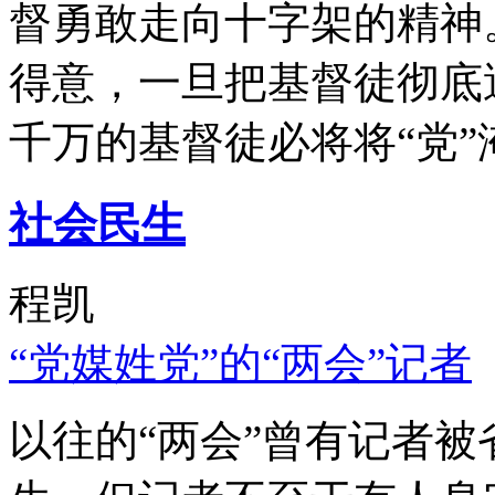
督勇敢走向十字架的精神
得意，一旦把基督徒彻底
千万的基督徒必将将“党”
社会民生
程凯
“党媒姓党”的“两会”记者
以往的“两会”曾有记者