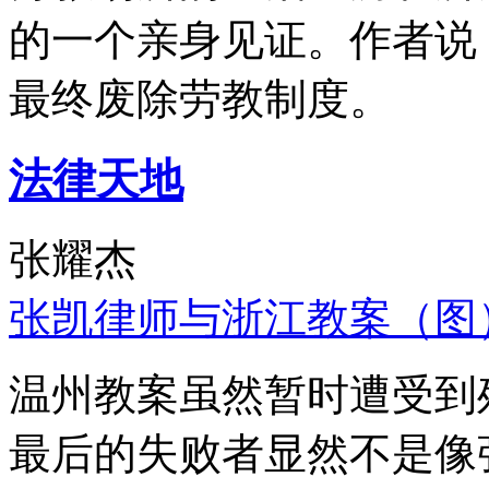
的一个亲身见证。作者说
最终废除劳教制度。
法律天地
张耀杰
张凯律师与浙江教案（图
温州教案虽然暂时遭受到
最后的失败者显然不是像