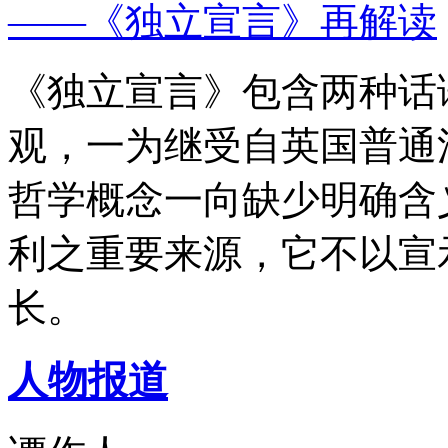
——《独立宣言》再解读
《独立宣言》包含两种话
观，一为继受自英国普通
哲学概念一向缺少明确含
利之重要来源，它不以宣
长。
人物报道