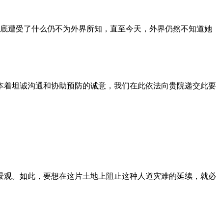
到底遭受了什么仍不为外界所知，直至今天，外界仍然不知道她
本着坦诚沟通和协助预防的诚意，我们在此依法向贵院递交此要
景观。如此，要想在这片土地上阻止这种人道灾难的延续，就必