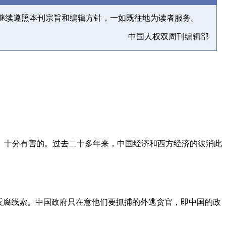
继续遵照本刊宗旨和编辑方针，一如既往地为读者服务。
中国人权双周刊编辑部
、十分有害的。过去二十多年来，中国经济和西方经济的彼消此
反腐线索。中国政府只在意他们要抓捕的外逃贪官，即中国的政