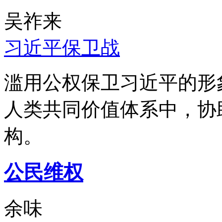
吴祚来
习近平保卫战
滥用公权保卫习近平的形
人类共同价值体系中，协
构。
公民维权
余味