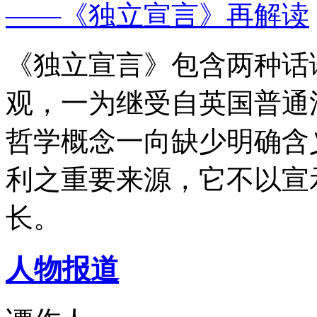
——《独立宣言》再解读
《独立宣言》包含两种话
观，一为继受自英国普通
哲学概念一向缺少明确含
利之重要来源，它不以宣
长。
人物报道