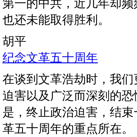
第一的中共，近几年却频
也还未能取得胜利。
胡平
纪念文革五十周年
在谈到文革浩劫时，我们
迫害以及广泛而深刻的恐
是，终止政治迫害，结束
革五十周年的重点所在。