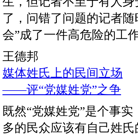
生，但记者不至于有人身
了，问错了问题的记者随
会”成了一件高危险的工
王德邦
媒体姓氏上的民间立场
——评“党媒姓党”之争
既然“党媒姓党”是个事
多的民众应该有自己姓氏