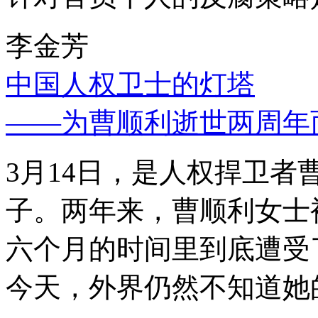
李金芳
中国人权卫士的灯塔
——为曹顺利逝世两周年
3月14日，是人权捍卫
子。两年来，曹顺利女士
六个月的时间里到底遭受
今天，外界仍然不知道她