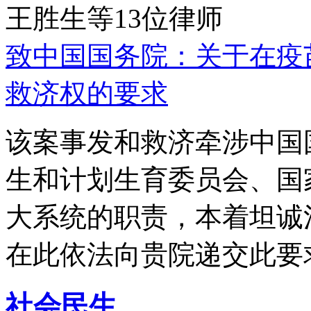
王胜生等13位律师
致中国国务院：关于在疫
救济权的要求
该案事发和救济牵涉中国
生和计划生育委员会、国
大系统的职责，本着坦诚
在此依法向贵院递交此要
社会民生