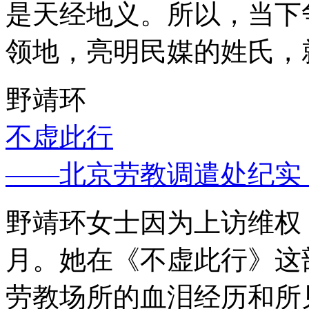
是天经地义。所以，当下
领地，亮明民媒的姓氏，
野靖环
不虚此行
——北京劳教调遣处纪实
野靖环女士因为上访维权，
月。她在《不虚此行》这
劳教场所的血泪经历和所