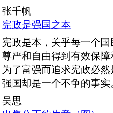
张千帆
宪政是强国之本
宪政是本，关乎每一个国
尊严和自由得到有效保障
为了富强而追求宪政必然
强国却是一个不争的事实
吴思