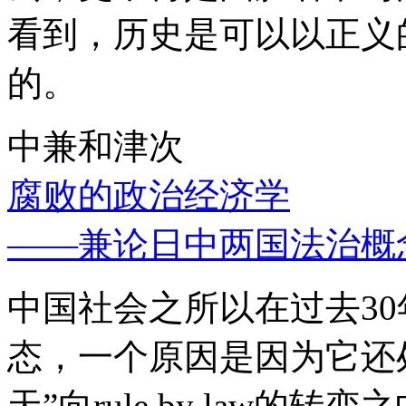
看到，历史是可以以正义
的。
中兼和津次
腐败的政治经济学
——兼论日中两国法治概
中国社会之所以在过去3
态，一个原因是因为它还处
天”向rule by law