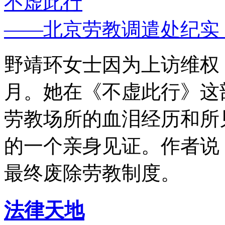
不虚此行
——北京劳教调遣处纪实
野靖环女士因为上访维权，
月。她在《不虚此行》这
劳教场所的血泪经历和所
的一个亲身见证。作者说
最终废除劳教制度。
法律天地