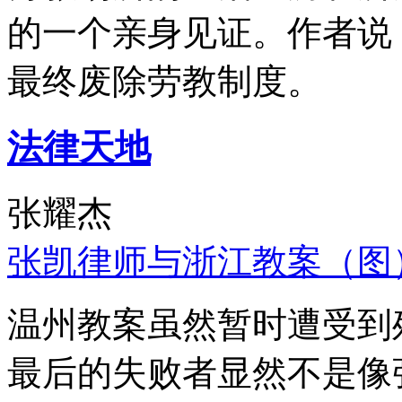
的一个亲身见证。作者说
最终废除劳教制度。
法律天地
张耀杰
张凯律师与浙江教案（图
温州教案虽然暂时遭受到
最后的失败者显然不是像