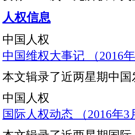
人权信息
中国人权
中国维权大事记 （2016年
本文辑录了近两星期中国
中国人权
国际人权动态 （2016年3