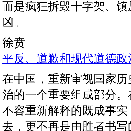
而是疯狂拆毁十字架、镇
凶。
徐贲
平反、道歉和现代道德政
在中国，重新审视国家历
治的一个重要组成部分。
不容重新解释的既成事实
去，更不再是由胜者书写