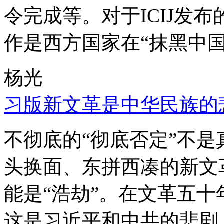
令完成等。对于ICIJ发
作是西方国家在“抹黑中国
杨光
习版新文革是中华民族的
不彻底的“彻底否定”不
头换面、东拼西凑的新文
能是“浩劫”。在文革五
这是习近平和中共的悲剧