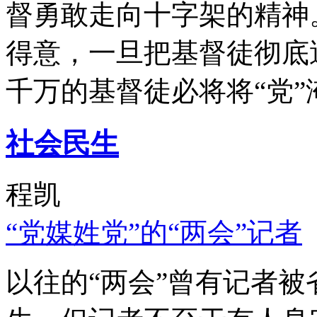
督勇敢走向十字架的精神
得意，一旦把基督徒彻底
千万的基督徒必将将“党”
社会民生
程凯
“党媒姓党”的“两会”记者
以往的“两会”曾有记者