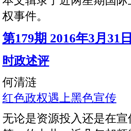
本文辑录了近两星期国际
权事件。
第179期 2016年3月31
时政述评
何清涟
红色政权遇上黑色宣传
无论是资源投入还是在宣