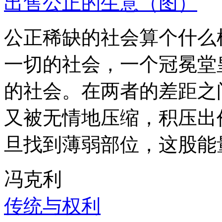
出售公正的生意（图）
公正稀缺的社会算个什么
一切的社会，一个冠冕堂
的社会。在两者的差距之
又被无情地压缩，积压出
旦找到薄弱部位，这股能
冯克利
传统与权利