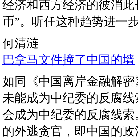
经济和西方经济的彼消此
币”。听任这种趋势进一
何清涟
巴拿马文件撞了中国的墙
如同《中国离岸金融解密
未能成为中纪委的反腐线
会成为中纪委的反腐线索
的外逃贪官，即中国的政