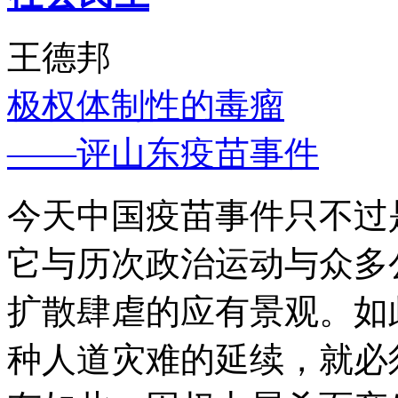
王德邦
极权体制性的毒瘤
——评山东疫苗事件
今天中国疫苗事件只不过
它与历次政治运动与众多
扩散肆虐的应有景观。如
种人道灾难的延续，就必