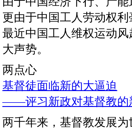
由于中国经济下行、产能
更由于中国工人劳动权利
最近中国工人维权运动风
大声势。
两点心
基督徒面临新的大逼迫
——评习新政对基督教的
两千年来，基督教发展为