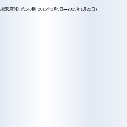
权双周刊》第148期 2015年1月9日—2015年1月22日）