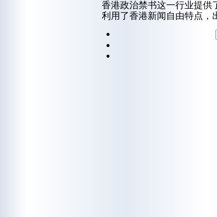
香港政治禁书这一行业提供
利用了香港新闻自由特点，