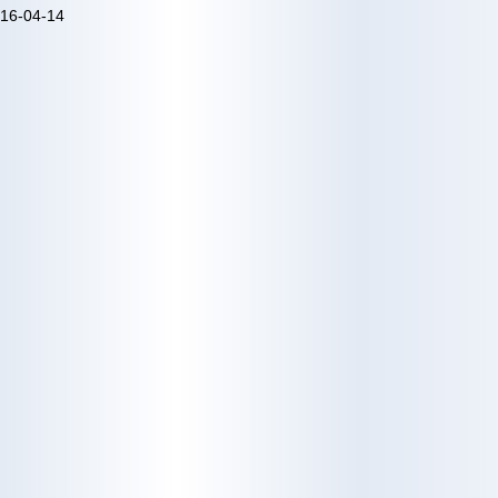
6-04-14