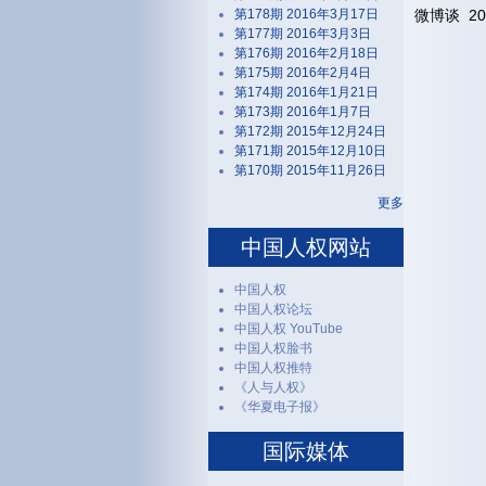
第178期 2016年3月17日
微博谈 201
第177期 2016年3月3日
第176期 2016年2月18日
第175期 2016年2月4日
第174期 2016年1月21日
第173期 2016年1月7日
第172期 2015年12月24日
第171期 2015年12月10日
第170期 2015年11月26日
更多
中国人权网站
中国人权
中国人权论坛
中国人权 YouTube
中国人权脸书
中国人权推特
《人与人权》
《华夏电子报》
国际媒体