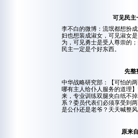
可见民主
李不白的微博：流氓都想扮成
妇也想装成淑女，可见淑女是
为，可见勇士是受人尊崇的；
民主一定是个好东西。
先整
中华战略研究部：【可怕的两
哪有主人给仆人服务的道理】
来，专业训练双腿夹白纸不掉
系？委员代表们必须享受到两
是公仆还是老爷？天天喊整风
原来