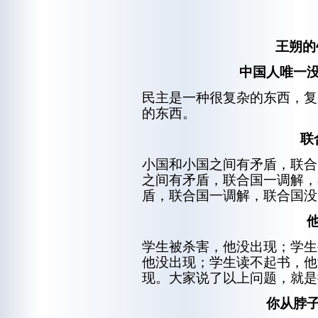
王朔的
中国人唯一
民主是一种很复杂的东西，复
的东西。
联
小国和小国之间有矛盾，联合
之间有矛盾，联合国一调解，
盾，联合国一调解，联合国没
学生被杀害，他没出现；学生
他没出现；学生读不起书，他
现。大家说了以上问题，就是
你从脖