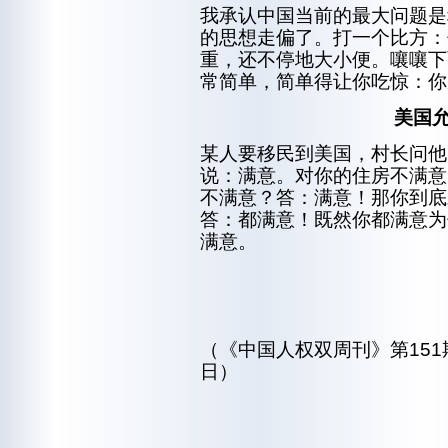
我承认中国当前的最大问题是
的思想走偏了。打一个比方：
重，还不停地大小便。嚷嚷下
常简单，简单得让你吃惊：你
美国
某人要移民到美国，村长问他
说：满意。对你的住房不满意
不满意？答：满意！那你到底
答：都满意！既然你都满意为
满意。
（《中国人权双周刊》第151期 
日）