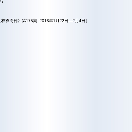
寄）
权双周刊》第175期 2016年1月22日—2月4日）