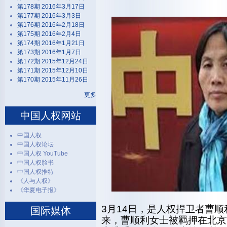
第178期 2016年3月17日
第177期 2016年3月3日
第176期 2016年2月18日
第175期 2016年2月4日
第174期 2016年1月21日
第173期 2016年1月7日
第172期 2015年12月24日
第171期 2015年12月10日
第170期 2015年11月26日
更多
中国人权网站
中国人权
中国人权论坛
中国人权 YouTube
中国人权脸书
中国人权推特
《人与人权》
《华夏电子报》
3月14日，是人权捍卫者曹
国际媒体
来，曹顺利女士被羁押在北京