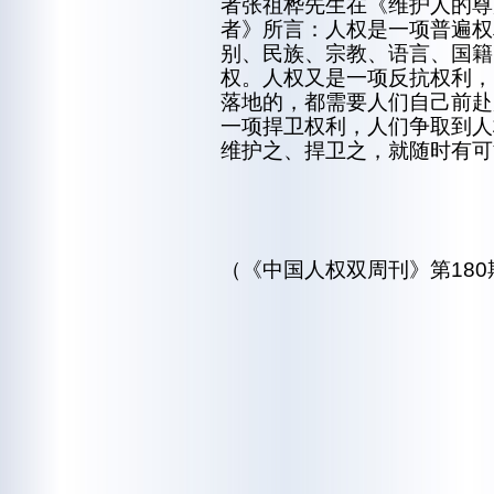
者张祖桦先生在《维护人的尊
者》所言：人权是一项普遍权
别、民族、宗教、语言、国籍
权。人权又是一项反抗权利，
落地的，都需要人们自己前赴
一项捍卫权利，人们争取到人
维护之、捍卫之，就随时有可
（《中国人权双周刊》第180期