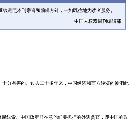
继续遵照本刊宗旨和编辑方针，一如既往地为读者服务。
中国人权双周刊编辑部
、十分有害的。过去二十多年来，中国经济和西方经济的彼消此
反腐线索。中国政府只在意他们要抓捕的外逃贪官，即中国的政