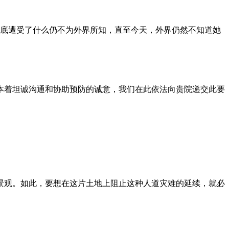
到底遭受了什么仍不为外界所知，直至今天，外界仍然不知道她
本着坦诚沟通和协助预防的诚意，我们在此依法向贵院递交此要
景观。如此，要想在这片土地上阻止这种人道灾难的延续，就必