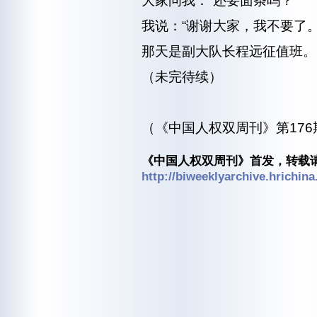
大家问我：“还要面条吗？”
我说：“谢谢大家，我不要了。
那天是副大队长程远征值班。
（未完待续）
（《中国人权双周刊》第176期
《中国人权双周刊》首发，转载请
http://biweeklyarchive.hrichina