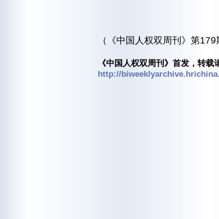
（《中国人权双周刊》第179期
《中国人权双周刊》首发，转载请
http://biweeklyarchive.hrichina