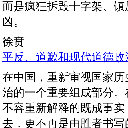
而是疯狂拆毁十字架、镇
凶。
徐贲
平反、道歉和现代道德政
在中国，重新审视国家历
治的一个重要组成部分。
不容重新解释的既成事实
去，更不再是由胜者书写