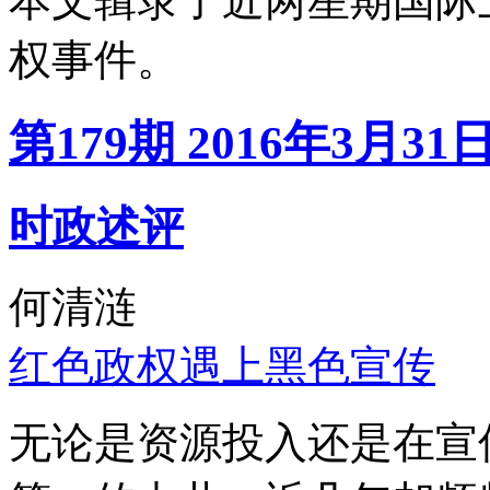
本文辑录了近两星期国际
权事件。
第179期 2016年3月31
时政述评
何清涟
红色政权遇上黑色宣传
无论是资源投入还是在宣