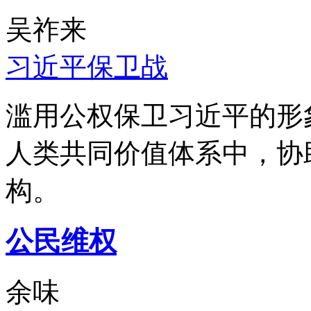
吴祚来
习近平保卫战
滥用公权保卫习近平的形
人类共同价值体系中，协
构。
公民维权
余味