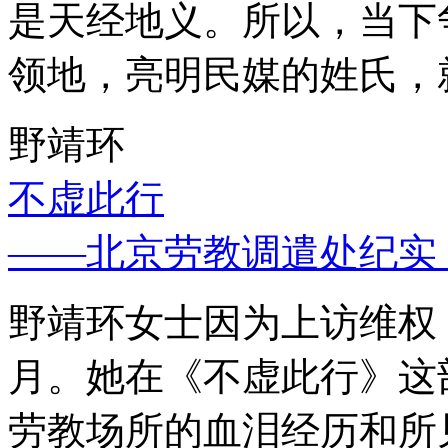
是天经地义。所以，当下
领地，亮明民媒的姓氏，
野靖环
不虚此行
——北京劳教调遣处纪实
野靖环女士因为上访维权，
月。她在《不虚此行》这
劳教场所的血泪经历和所