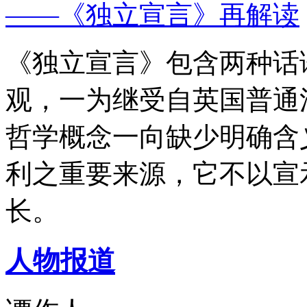
——《独立宣言》再解读
《独立宣言》包含两种话
观，一为继受自英国普通
哲学概念一向缺少明确含
利之重要来源，它不以宣
长。
人物报道