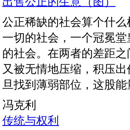
出售公正的生意（图）
公正稀缺的社会算个什么
一切的社会，一个冠冕堂
的社会。在两者的差距之
又被无情地压缩，积压出
旦找到薄弱部位，这股能
冯克利
传统与权利