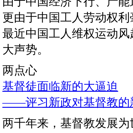
由于中国经济下行、产能
更由于中国工人劳动权利
最近中国工人维权运动风
大声势。
两点心
基督徒面临新的大逼迫
——评习新政对基督教的
两千年来，基督教发展为