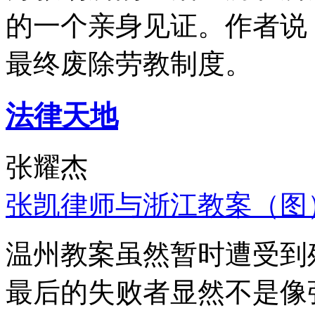
的一个亲身见证。作者说
最终废除劳教制度。
法律天地
张耀杰
张凯律师与浙江教案（图
温州教案虽然暂时遭受到
最后的失败者显然不是像