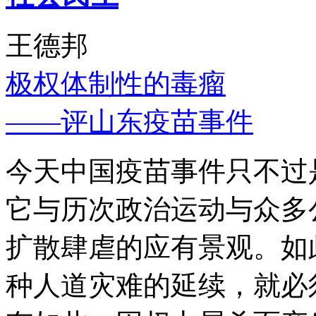
王德邦
极权体制性的毒瘤
——评山东疫苗事件
今天中国疫苗事件只不过
它与历次政治运动与众多
扩散肆虐的应有景观。如
种人道灾难的延续，就必