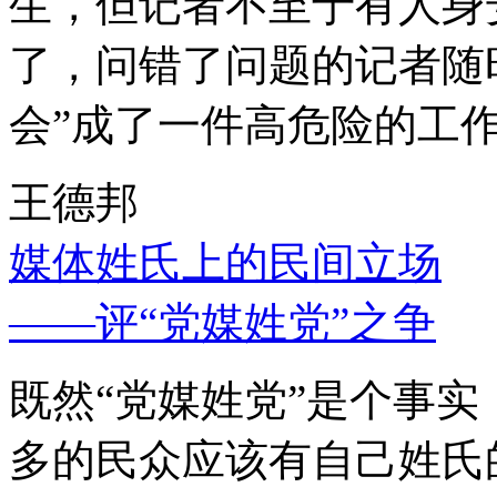
生，但记者不至于有人身
了，问错了问题的记者随
会”成了一件高危险的工
王德邦
媒体姓氏上的民间立场
——评“党媒姓党”之争
既然“党媒姓党”是个事
多的民众应该有自己姓氏