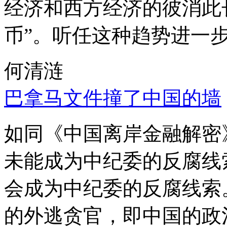
经济和西方经济的彼消此
币”。听任这种趋势进一
何清涟
巴拿马文件撞了中国的墙
如同《中国离岸金融解密
未能成为中纪委的反腐线
会成为中纪委的反腐线索
的外逃贪官，即中国的政