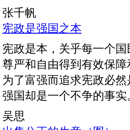
张千帆
宪政是强国之本
宪政是本，关乎每一个国
尊严和自由得到有效保障
为了富强而追求宪政必然
强国却是一个不争的事实
吴思