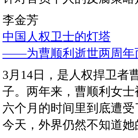
李金芳
中国人权卫士的灯塔
——为曹顺利逝世两周年
3月14日，是人权捍卫
子。两年来，曹顺利女士
六个月的时间里到底遭受
今天，外界仍然不知道她