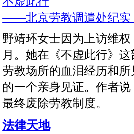
不虚此行
——北京劳教调遣处纪实
野靖环女士因为上访维权，
月。她在《不虚此行》这
劳教场所的血泪经历和所
的一个亲身见证。作者说
最终废除劳教制度。
法律天地