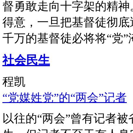
督勇敢走向十字架的精神
得意，一旦把基督徒彻底
千万的基督徒必将将“党”
社会民生
程凯
“党媒姓党”的“两会”记者
以往的“两会”曾有记者