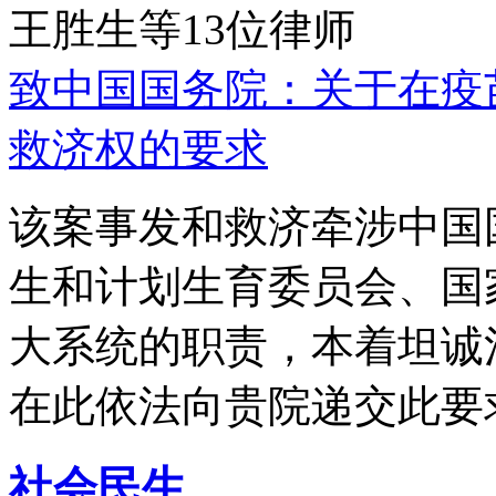
王胜生等13位律师
致中国国务院：关于在疫
救济权的要求
该案事发和救济牵涉中国
生和计划生育委员会、国
大系统的职责，本着坦诚
在此依法向贵院递交此要
社会民生