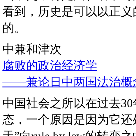
看到，历史是可以以正义
的。
中兼和津次
腐败的政治经济学
——兼论日中两国法治概
中国社会之所以在过去3
态，一个原因是因为它还处
天”向rule by law