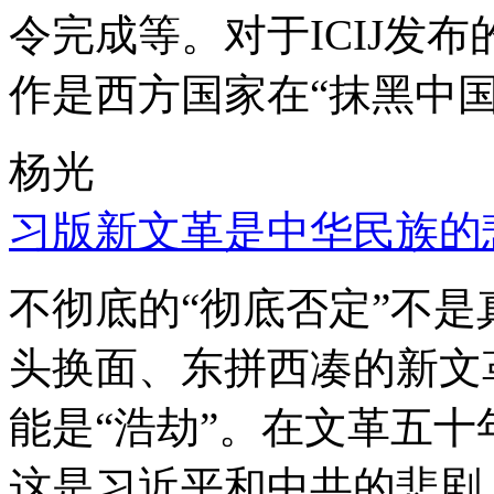
令完成等。对于ICIJ发
作是西方国家在“抹黑中国
杨光
习版新文革是中华民族的
不彻底的“彻底否定”不
头换面、东拼西凑的新文
能是“浩劫”。在文革五
这是习近平和中共的悲剧