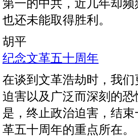
第一的中共，近几年却频
也还未能取得胜利。
胡平
纪念文革五十周年
在谈到文革浩劫时，我们
迫害以及广泛而深刻的恐
是，终止政治迫害，结束
革五十周年的重点所在。