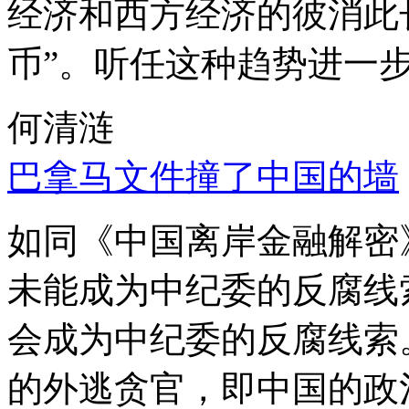
经济和西方经济的彼消此
币”。听任这种趋势进一
何清涟
巴拿马文件撞了中国的墙
如同《中国离岸金融解密
未能成为中纪委的反腐线
会成为中纪委的反腐线索
的外逃贪官，即中国的政