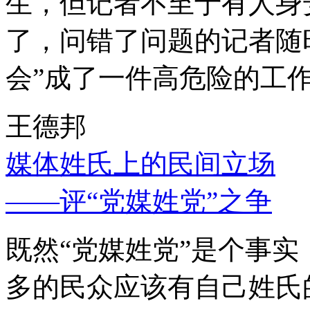
生，但记者不至于有人身
了，问错了问题的记者随
会”成了一件高危险的工
王德邦
媒体姓氏上的民间立场
——评“党媒姓党”之争
既然“党媒姓党”是个事
多的民众应该有自己姓氏