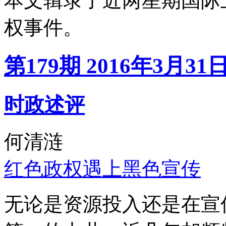
本文辑录了近两星期国际
权事件。
第179期 2016年3月31
时政述评
何清涟
红色政权遇上黑色宣传
无论是资源投入还是在宣