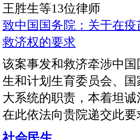
王胜生等13位律师
致中国国务院：关于在疫
救济权的要求
该案事发和救济牵涉中国
生和计划生育委员会、国
大系统的职责，本着坦诚
在此依法向贵院递交此要
社会民生