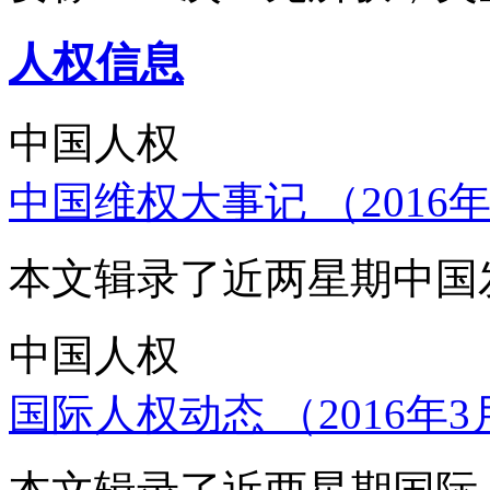
人权信息
中国人权
中国维权大事记 （2016年
本文辑录了近两星期中国
中国人权
国际人权动态 （2016年3