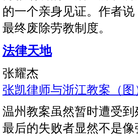
的一个亲身见证。作者说
最终废除劳教制度。
法律天地
张耀杰
张凯律师与浙江教案（图
温州教案虽然暂时遭受到
最后的失败者显然不是像