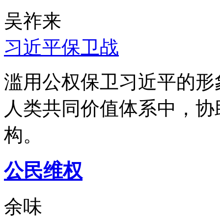
吴祚来
习近平保卫战
滥用公权保卫习近平的形
人类共同价值体系中，协
构。
公民维权
余味