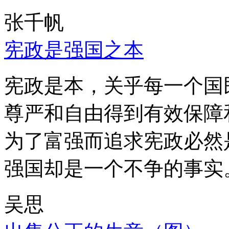
张千帆
宪政是强国之本
宪政是本，关乎每一个国
尊严和自由得到有效保障
为了富强而追求宪政必然
强国却是一个不争的事实
吴思