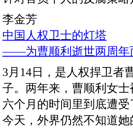
李金芳
中国人权卫士的灯塔
——为曹顺利逝世两周年
3月14日，是人权捍卫
子。两年来，曹顺利女士
六个月的时间里到底遭受
今天，外界仍然不知道她