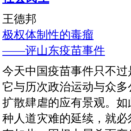
王德邦
极权体制性的毒瘤
——评山东疫苗事件
今天中国疫苗事件只不过
它与历次政治运动与众多
扩散肆虐的应有景观。如
种人道灾难的延续，就必