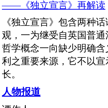
——《独立宣言》再解读
《独立宣言》包含两种话
观，一为继受自英国普通
哲学概念一向缺少明确含
利之重要来源，它不以宣
长。
人物报道