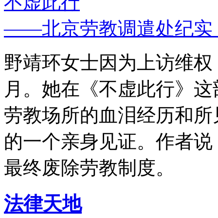
不虚此行
——北京劳教调遣处纪实
野靖环女士因为上访维权，
月。她在《不虚此行》这
劳教场所的血泪经历和所
的一个亲身见证。作者说
最终废除劳教制度。
法律天地