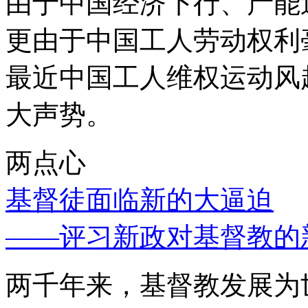
由于中国经济下行、产能
更由于中国工人劳动权利
最近中国工人维权运动风
大声势。
两点心
基督徒面临新的大逼迫
——评习新政对基督教的
两千年来，基督教发展为