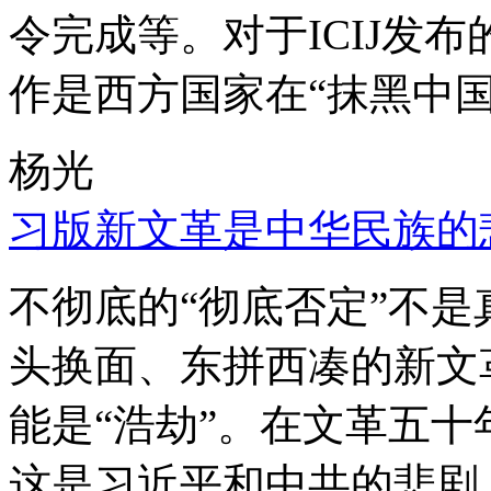
令完成等。对于ICIJ发
作是西方国家在“抹黑中国
杨光
习版新文革是中华民族的
不彻底的“彻底否定”不
头换面、东拼西凑的新文
能是“浩劫”。在文革五
这是习近平和中共的悲剧