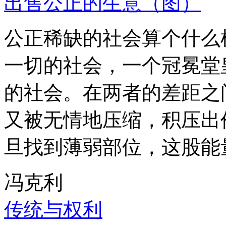
出售公正的生意（图）
公正稀缺的社会算个什么
一切的社会，一个冠冕堂
的社会。在两者的差距之
又被无情地压缩，积压出
旦找到薄弱部位，这股能
冯克利
传统与权利