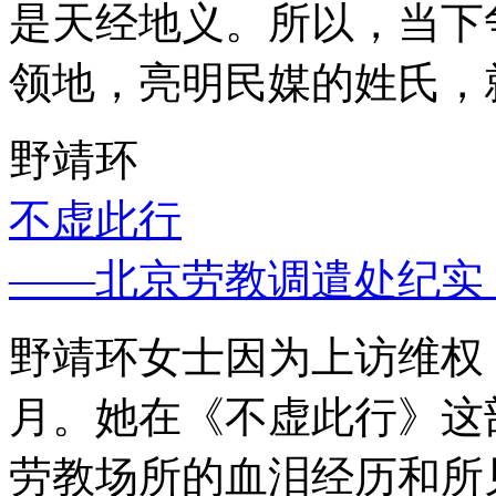
是天经地义。所以，当下
领地，亮明民媒的姓氏，
野靖环
不虚此行
——北京劳教调遣处纪实
野靖环女士因为上访维权，
月。她在《不虚此行》这
劳教场所的血泪经历和所