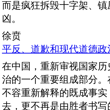
而是疯狂拆毁十字架、镇
凶。
徐贲
平反、道歉和现代道德政
在中国，重新审视国家历
治的一个重要组成部分。
不容重新解释的既成事实
去，更不再是由胜者书写