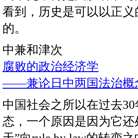
看到，历史是可以以正义
的。
中兼和津次
腐败的政治经济学
——兼论日中两国法治概
中国社会之所以在过去3
态，一个原因是因为它还处
天”向rule by law