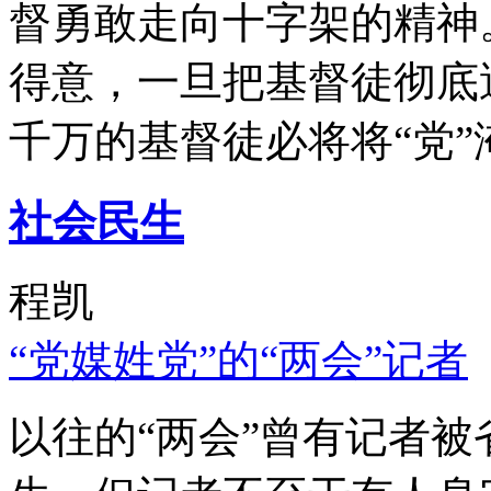
督勇敢走向十字架的精神
得意，一旦把基督徒彻底
千万的基督徒必将将“党”
社会民生
程凯
“党媒姓党”的“两会”记者
以往的“两会”曾有记者